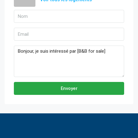
Envoyer