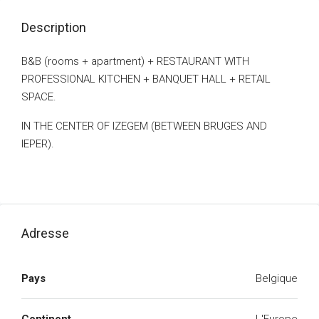
Description
B&B (rooms + apartment) + RESTAURANT WITH
PROFESSIONAL KITCHEN + BANQUET HALL + RETAIL
SPACE.
IN THE CENTER OF IZEGEM (BETWEEN BRUGES AND
IEPER).
Adresse
Pays
Belgique