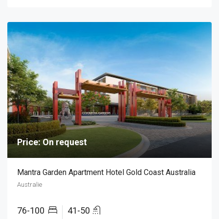
Price: On request
Mantra Garden Apartment Hotel Gold Coast Australia
Australie
76-100
41-50