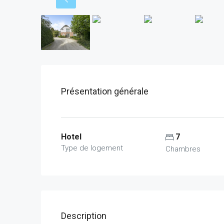
Présentation générale
Hotel
7
Type de logement
Chambres
Description