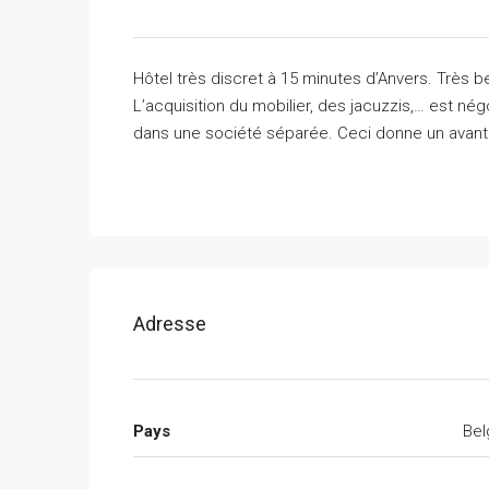
Hôtel très discret à 15 minutes d’Anvers. Très
L’acquisition du mobilier, des jacuzzis,… est nég
dans une société séparée. Ceci donne un avant
Adresse
Pays
Bel