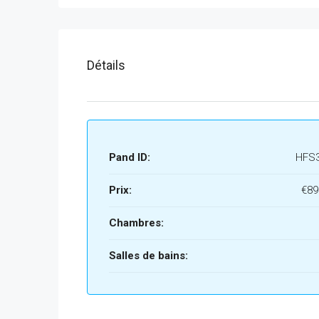
Détails
Pand ID:
HFS
Prix:
€89
Chambres:
Salles de bains: