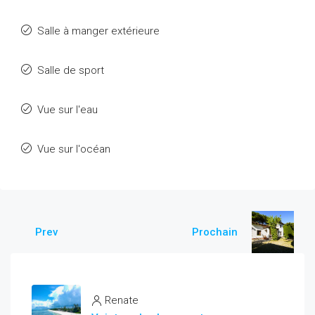
Salle à manger extérieure
Salle de sport
Vue sur l'eau
Vue sur l'océan
Prev
Prochain
Renate