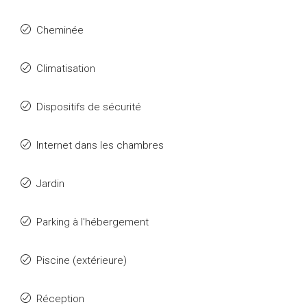
Cheminée
Climatisation
Dispositifs de sécurité
Internet dans les chambres
Jardin
Parking à l'hébergement
Piscine (extérieure)
Réception