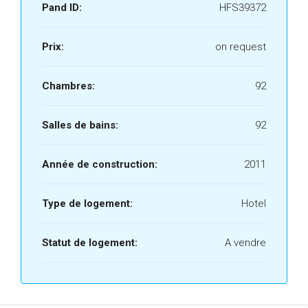
Pand ID:
HFS39372
Prix:
on request
Chambres:
92
Salles de bains:
92
Année de construction:
2011
Type de logement:
Hotel
Statut de logement:
A vendre