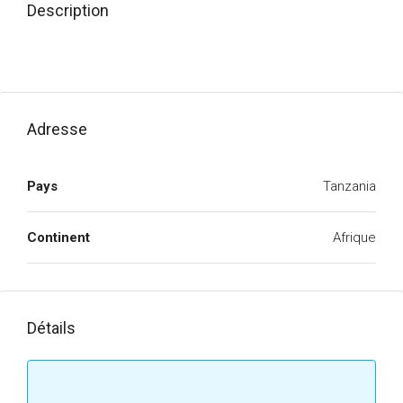
Description
Adresse
Pays
Tanzania
Continent
Afrique
Détails