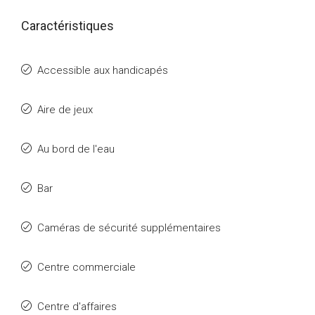
Caractéristiques
Accessible aux handicapés
Aire de jeux
Au bord de l'eau
Bar
Caméras de sécurité supplémentaires
Centre commerciale
Centre d'affaires