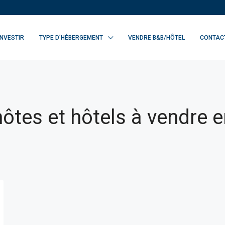
INVESTIR
TYPE D’HÉBERGEMENT
VENDRE B&B/HÔTEL
CONTAC
ôtes et hôtels à vendre 