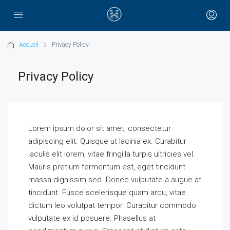
Accueil
Privacy Policy
Privacy Policy
Lorem ipsum dolor sit amet, consectetur
adipiscing elit. Quisque ut lacinia ex. Curabitur
iaculis elit lorem, vitae fringilla turpis ultricies vel.
Mauris pretium fermentum est, eget tincidunt
massa dignissim sed. Donec vulputate a augue at
tincidunt. Fusce scelerisque quam arcu, vitae
dictum leo volutpat tempor. Curabitur commodo
vulputate ex id posuere. Phasellus at