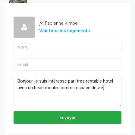
Fabienne Kimpe
Voir tous les logements
Envoyer