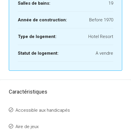
Salles de bains:
19
Année de construction:
Before 1970
Type de logement:
Hotel Resort
Statut de logement:
A vendre
Caractéristiques
Accessible aux handicapés
Aire de jeux