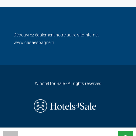
Découvrez également notre autre site internet:
www.casaespagne.fr
© hotel for Sale - All rights reserved