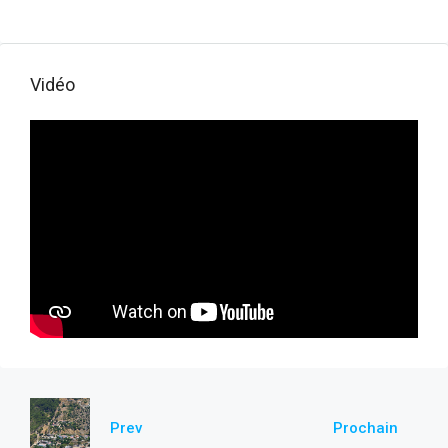
Vidéo
Prev
Prochain