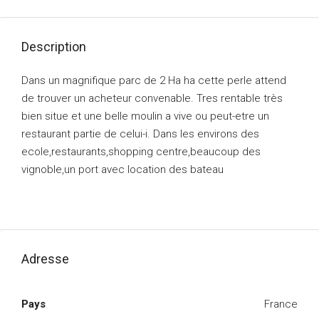
Description
Dans un magnifique parc de 2 Ha ha cette perle attend
de trouver un acheteur convenable. Tres rentable très
bien situe et une belle moulin a vive ou peut-etre un
restaurant partie de celui-i. Dans les environs des
ecole,restaurants,shopping centre,beaucoup des
vignoble,un port avec location des bateau
Adresse
Pays
France