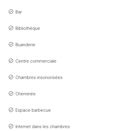
Bar
Bibliothèque
Buanderie
Centre commerciale
Chambres insonorisées
Cheminée
Espace barbecue
Internet dans les chambres