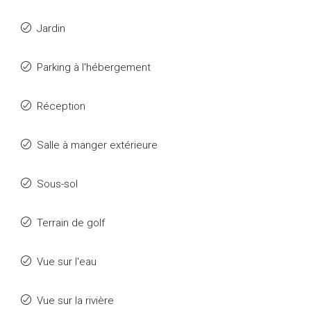
Jardin
Parking à l'hébergement
Réception
Salle à manger extérieure
Sous-sol
Terrain de golf
Vue sur l'eau
Vue sur la rivière