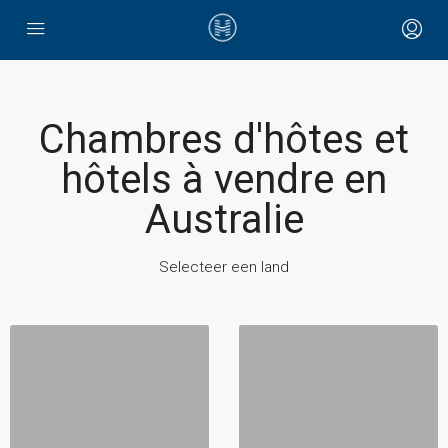
Chambres d'hôtes et
hôtels à vendre en
Australie
Selecteer een land