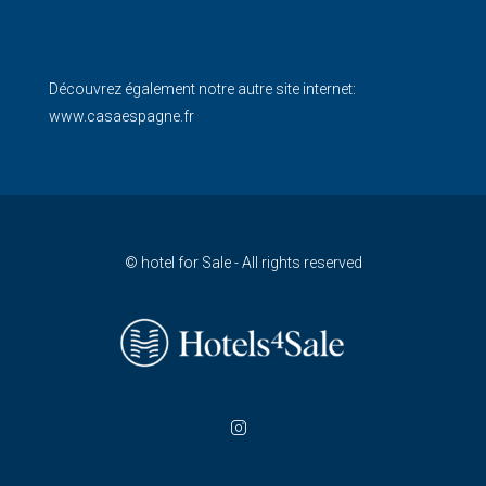
Découvrez également notre autre site internet:
www.casaespagne.fr
© hotel for Sale - All rights reserved