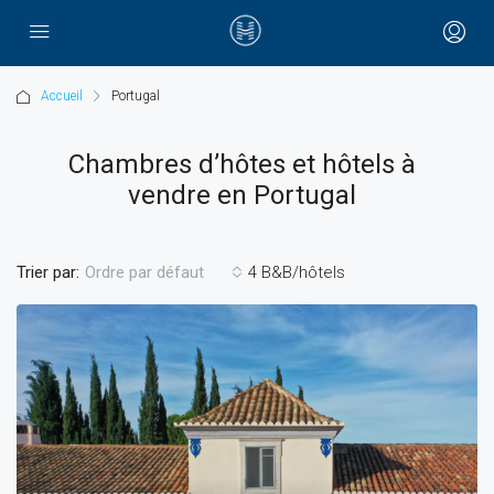
Accueil
Portugal
Chambres d’hôtes et hôtels à
vendre en Portugal
Trier par:
4 B&B/hôtels
Ordre par défaut