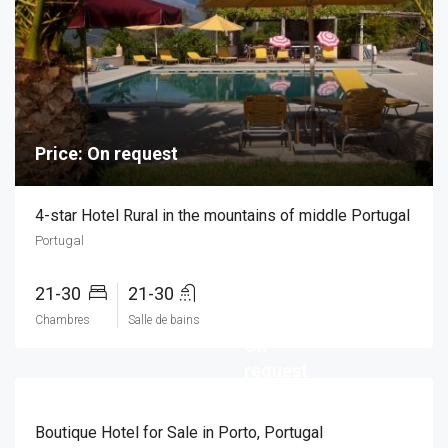
Price: On request
4-star Hotel Rural in the mountains of middle Portugal
Portugal
21-30
21-30
Price:
Chambres
Salle de bains
On
request
Boutique Hotel for Sale in Porto, Portugal