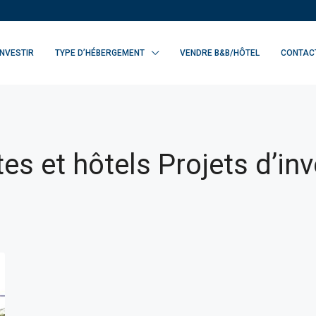
INVESTIR
TYPE D’HÉBERGEMENT
VENDRE B&B/HÔTEL
CONTAC
s et hôtels Projets d’in