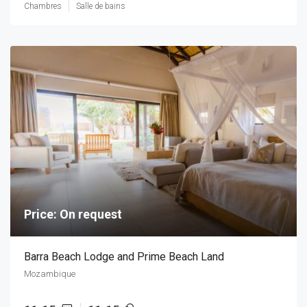
Chambres
Salle de bains
Price: On request
Barra Beach Lodge and Prime Beach Land
Mozambique