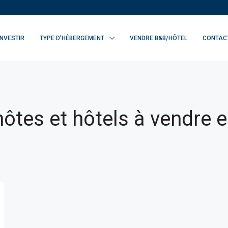
INVESTIR
TYPE D’HÉBERGEMENT
VENDRE B&B/HÔTEL
CONTAC
ôtes et hôtels à vendre 