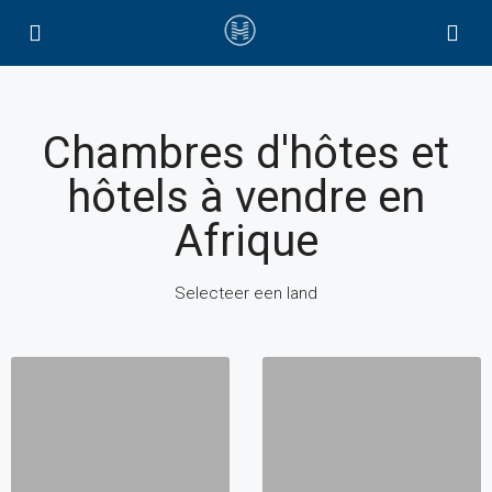
Chambres d'hôtes et
hôtels à vendre en
Afrique
Selecteer een land