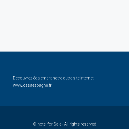
Découvrez également notre autre site internet:
www.casaespagne.fr
© hotel for Sale - All rights reserved