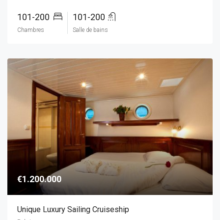
101-200
101-200
Chambres
Salle de bains
€1.200.000
Unique Luxury Sailing Cruiseship