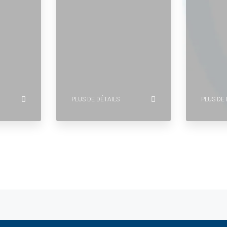
PLUS DE DÉTAILS
PLUS DE 