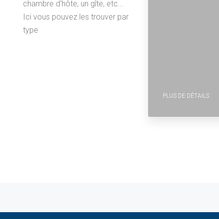
chambre d'hôte, un gîte, etc...
Ici vous pouvez les trouver par
type
PLUS DE DÉTAILS