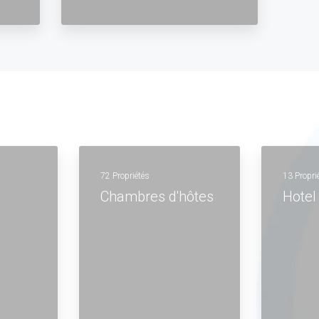
72 Propriétés
13 Propri
Chambres d'hôtes
Hotel