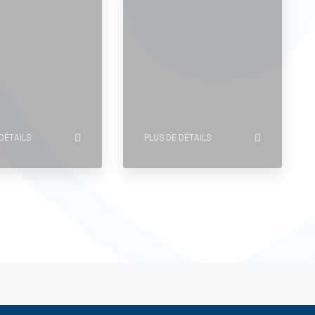
DÉTAILS
PLUS DE DÉTAILS