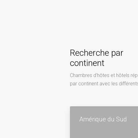
Recherche par
continent
Chambres d'hôtes et hôtels rép
par continent avec les différent
Amérique du Sud