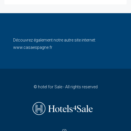
Découvrez également notre autre site internet:
www.casaespagne.fr
© hotel for Sale - All rights reserved