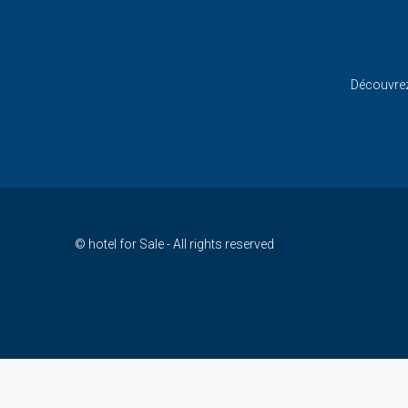
Découvrez 
© hotel for Sale - All rights reserved