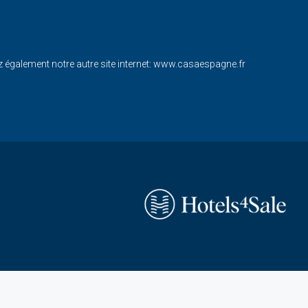
également notre autre site internet:
www.casaespagne.fr