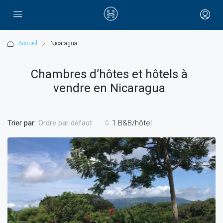
Accueil
Nicaragua
Chambres d’hôtes et hôtels à
vendre en Nicaragua
Trier par:
1 B&B/hôtel
Ordre par défaut