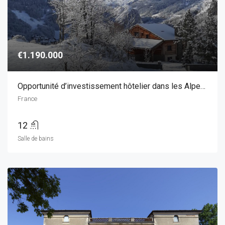
€1.190.000
Opportunité d’investissement hôtelier dans les Alpes françaises – ski-in/ski-out
France
12
Salle de bains