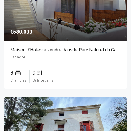
€580.000
Maison d’Hotes à vendre dans le Parc Naturel du Cabo de Gata, Andalousie
Espagne
8
9
Chambres
Salle de bains