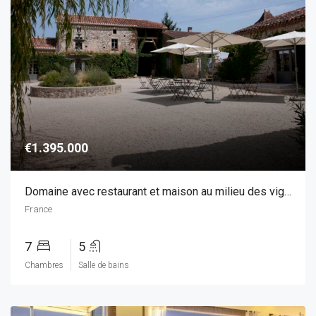
€1.395.000
Domaine avec restaurant et maison au milieu des vignes
France
7
5
Chambres
Salle de bains