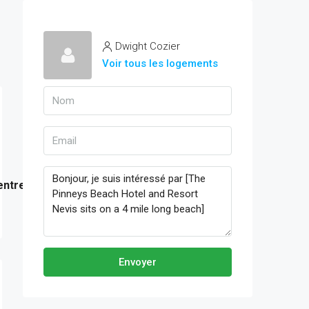
Dwight Cozier
Voir tous les logements
entre
Envoyer