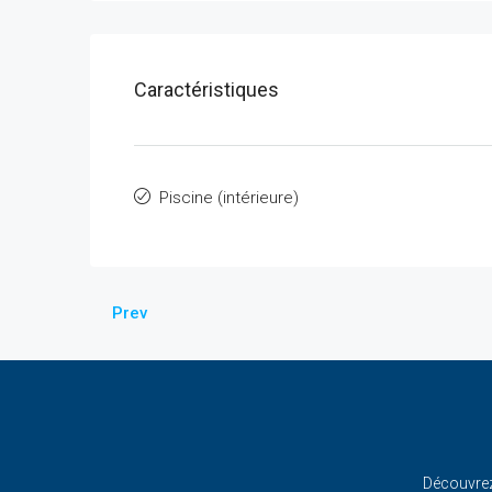
Caractéristiques
Piscine (intérieure)
Prev
Découvrez 