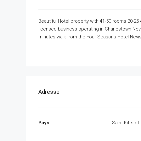
Beautiful Hotel property with 41-50 rooms 20-25
licensed business operating in Charlestown Nevi
minutes walk from the Four Seasons Hotel Nevis
Adresse
Pays
Saint-Kitts-et