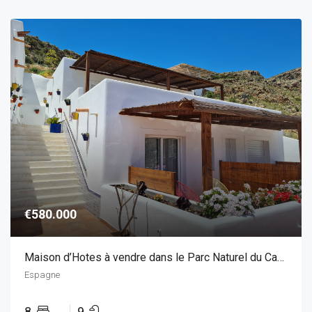
€580.000
Maison d’Hotes à vendre dans le Parc Naturel du Cabo de Gata, Andalousie
Espagne
8
9