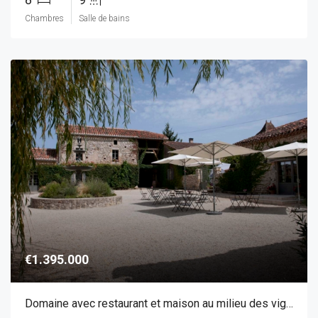
Chambres
Salle de bains
€1.395.000
Domaine avec restaurant et maison au milieu des vignes