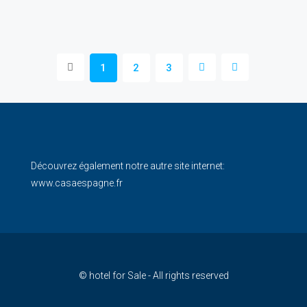
© hotel for Sale - All rights reserved