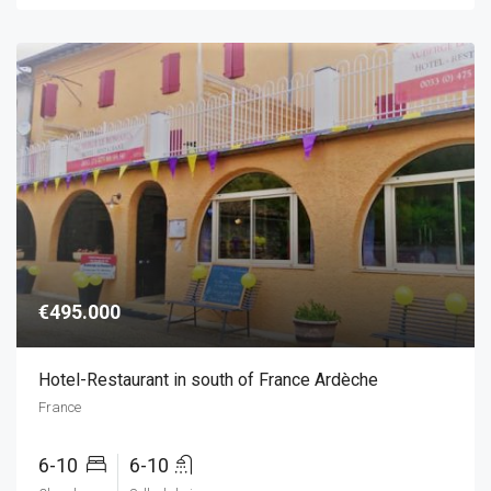
€495.000
Hotel-Restaurant in south of France Ardèche
France
6-10
6-10