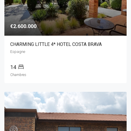
€2.600.000
CHARMING LITTLE 4* HOTEL COSTA BRAVA
Espagne
14
Chambres