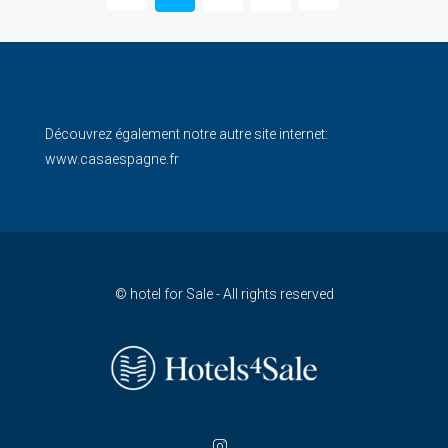
Découvrez également notre autre site internet:
www.casaespagne.fr
© hotel for Sale - All rights reserved