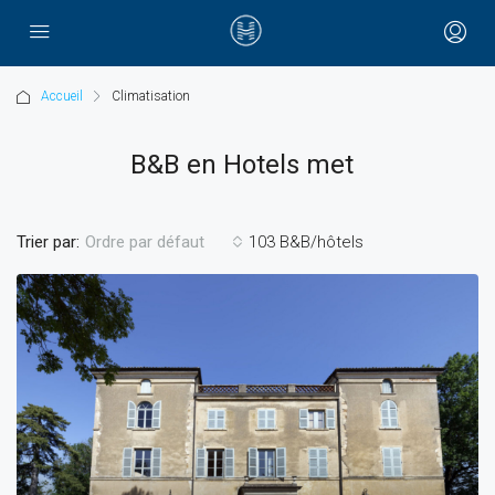
Accueil
Climatisation
B&B en Hotels met
Trier par:
103 B&B/hôtels
Ordre par défaut