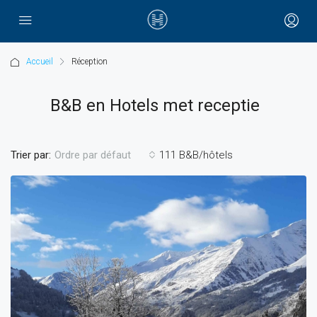
Accueil
Réception
B&B en Hotels met receptie
Trier par:
111 B&B/hôtels
Ordre par défaut